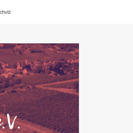
chutz