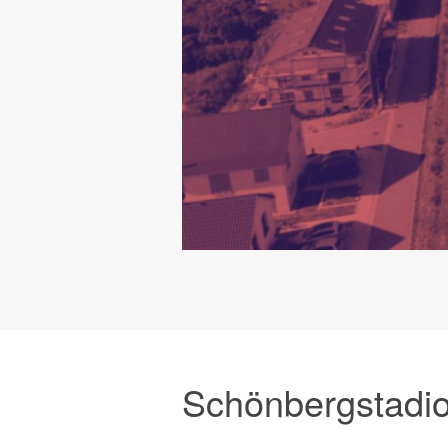
Schönbergstadi