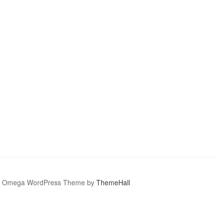
Omega WordPress Theme by
ThemeHall