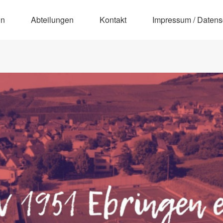
in
Abteilungen
Kontakt
Impressum / Datens