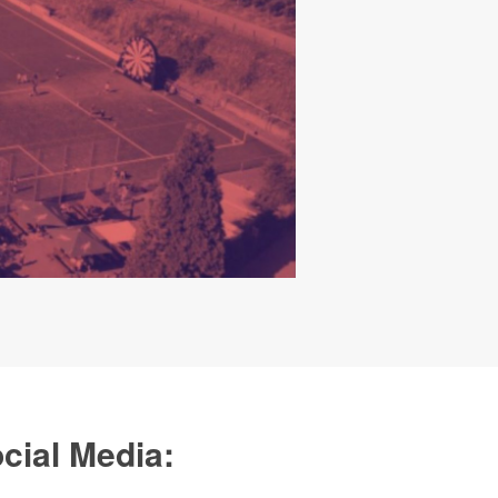
cial Media: