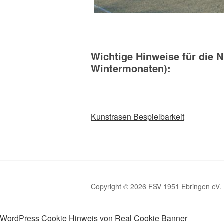
Wichtige Hinweise für die 
Wintermonaten):
Kunstrasen Bespielbarkeit
Copyright © 2026 FSV 1951 Ebringen eV.
WordPress Cookie Hinweis von Real Cookie Banner