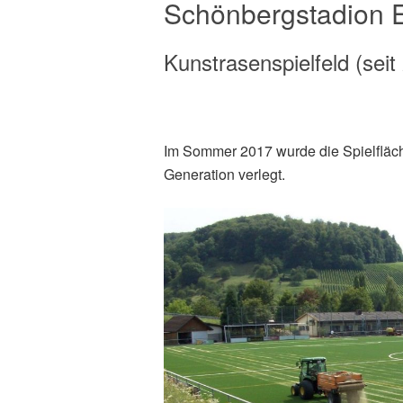
Schönbergstadion 
Kunstrasenspielfeld (seit
Im Sommer 2017 wurde die Spielfläch
Generation verlegt.