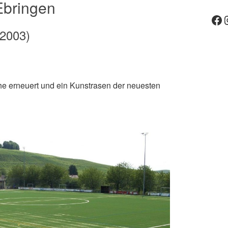
Ebringen
Fa
 2003)
e erneuert und ein Kunstrasen der neuesten