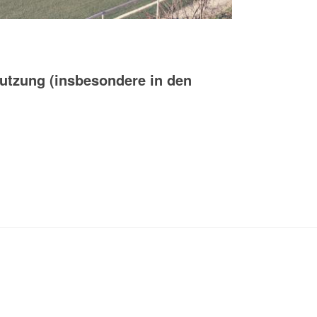
Nutzung (insbesondere in den