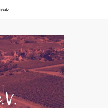
chutz