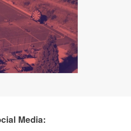
cial Media: