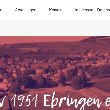
in
Abteilungen
Kontakt
Impressum / Datens