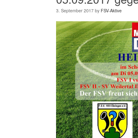
3. September 2017
by
FSV-Aktive