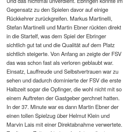
Und das nichtmal unverdient. Ebringen konnte im
Gegensatz zu den Spielen davor auf einige
Rückkehrer zurückgreifen. Markus Martinelli,
Stefan Martinelli und Martin Ebner rückten direkt
in die Startelf, was dem Spiel der Ebringer
sichtlich gut tat und die Qualität auf dem Platz
sichtlich steigerte. Von Anfang an zeigte der FSV
das was schon fast als verloren geblaubt war.
Einsatz, Lauffreude und Selbstvertrauen war zu
sehen und dadurch dominierte der FSV die erste
Halbzeit sogar die Opfinger, die wohl nicht mit so
einem Auftreten der Gastgeber gerchnet hatten.
In der 37. Minute war es dann Martin Ebner der
einen tollen Spielzug über Helmut Klein und
Marvin Lais mit einer Direktabnahme verwertete.