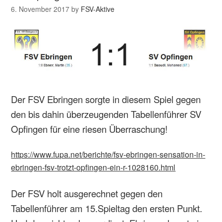
6. November 2017
by
FSV-Aktive
Der FSV Ebringen sorgte in diesem Spiel gegen
den bis dahin überzeugenden Tabellenführer SV
Opfingen für eine riesen Überraschung!
https://www.fupa.net/berichte/fsv-ebringen-sensation-in-
ebringen-fsv-trotzt-opfingen-ein-r-1028160.html
Der FSV holt ausgerechnet gegen den
Tabellenführer am 15.Spieltag den ersten Punkt.