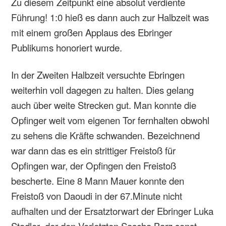
Zu diesem Zeitpunkt eine absolut verdiente
Führung! 1:0 hieß es dann auch zur Halbzeit was
mit einem großen Applaus des Ebringer
Publikums honoriert wurde.
In der Zweiten Halbzeit versuchte Ebringen
weiterhin voll dagegen zu halten. Dies gelang
auch über weite Strecken gut. Man konnte die
Opfinger weit vom eigenen Tor fernhalten obwohl
zu sehens die Kräfte schwanden. Bezeichnend
war dann das es ein strittiger Freistoß für
Opfingen war, der Opfingen den Freistoß
bescherte. Eine 8 Mann Mauer konnte den
Freistoß von Daoudi in der 67.Minute nicht
aufhalten und der Ersatztorwart der Ebringer Luka