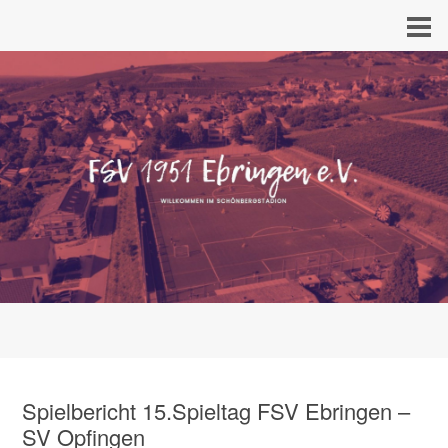
Spielbericht 15.Spieltag FSV Ebringen –
SV Opfingen